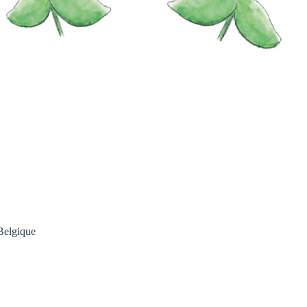
Belgique