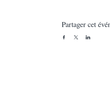
Partager cet év