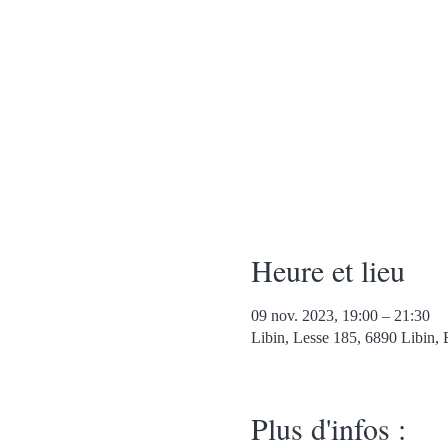
Heure et lieu
09 nov. 2023, 19:00 – 21:30
Libin, Lesse 185, 6890 Libin, 
Plus d'infos :