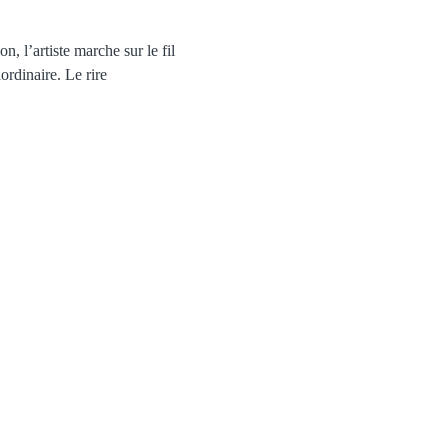
 l’artiste marche sur le fil 
ordinaire. Le rire 