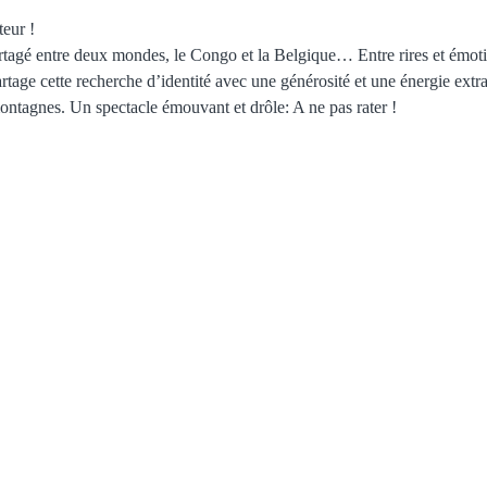
eur !
tagé entre deux mondes, le Congo et la Belgique… Entre rires et émotion,
rtage cette recherche d’identité avec une générosité et une énergie extra
ontagnes. Un spectacle émouvant et drôle: A ne pas rater !