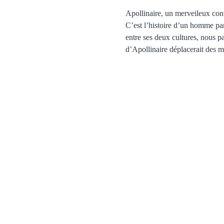
Apollinaire, un merveileux cont
C’est l’histoire d’un homme par
entre ses deux cultures, nous pa
d’Apollinaire déplacerait des m