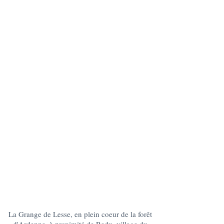
La Grange de Lesse, en plein coeur de la forêt