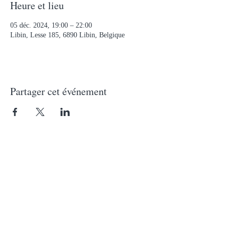
Heure et lieu
05 déc. 2024, 19:00 – 22:00
Libin, Lesse 185, 6890 Libin, Belgique
Partager cet événement