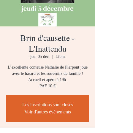
Brin d'causette -
L'Inattendu
jeu. 05 déc.
  |  
Libin
L’excellente conteuse Nathalie de Pierpont joue
avec le hasard et les souvenirs de famille !
Accueil et apéro à 19h.
PAF 10 €
Les inscriptions sont closes
Voir d'autres événements