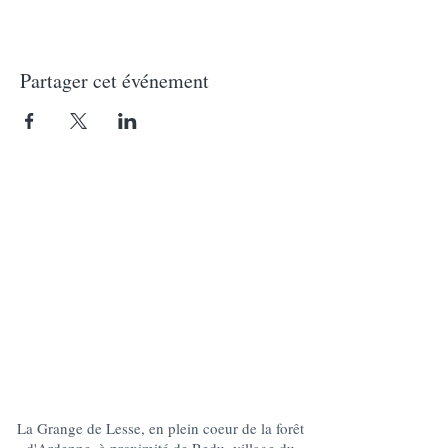
Partager cet événement
La Grange de Lesse, en plein coeur de la forêt