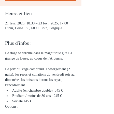
Heure et lieu
21 févr. 2025, 18:30 – 23 févr. 2025, 17:00
Libin, Lesse 185, 6890 Libin, Belgique
Plus d'infos :
Le stage se déroule dans le magnifique gîte La 
grange de Lesse, au coeur de l’Ardenne.
Le prix du stage comprend  l'hébergement (2 
nuits), les repas et collations du vendredi soir au 
dimanche, les boissons durant les repas, 
l'encadrement. 
Adulte (en chambre double)  345 €
Etudiant / moins de 30 ans : 245 €
Société 445 €
Options : 