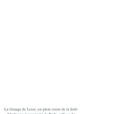
La Grange de Lesse, en plein coeur de la forêt