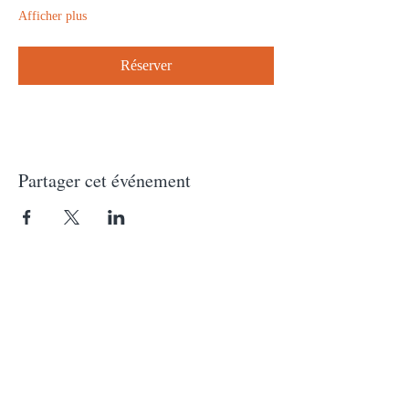
Afficher plus
Réserver
Partager cet événement