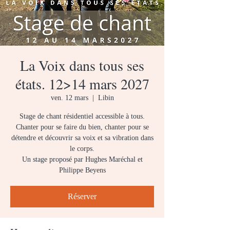
La Voix dans tous ses
états. 12>14 mars 2027
ven. 12 mars
  |  
Libin
Stage de chant résidentiel accessible à tous.
Chanter pour se faire du bien, chanter pour se
détendre et découvrir sa voix et sa vibration dans
le corps.
Un stage proposé par Hughes Maréchal et
Philippe Beyens
Réserver