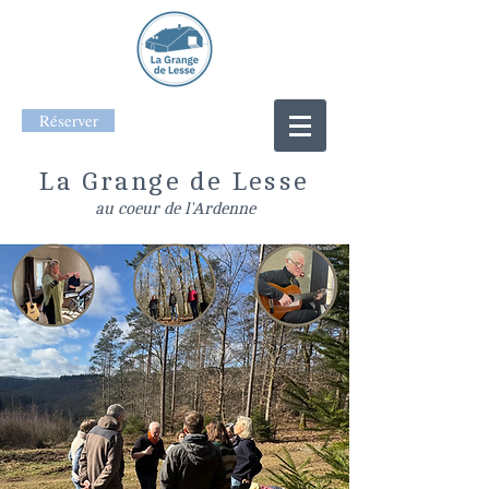
Réserver
La Grange de Lesse
au coeur de l'Ardenne