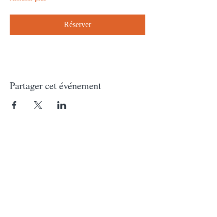
Réserver
Partager cet événement