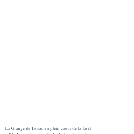
La Grange de Lesse, en plein coeur de la forêt