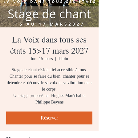
La Voix dans tous ses
états 15>17 mars 2027
lun. 15 mars
  |  
Libin
Stage de chant résidentiel accessible à tous.
Chanter pour se faire du bien, chanter pour se
détendre et découvrir sa voix et sa vibration dans
le corps.
Un stage proposé par Hughes Maréchal et
Philippe Beyens
Réserver