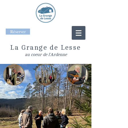
Réserver
La Grange de Lesse
au coeur de l'Ardenne