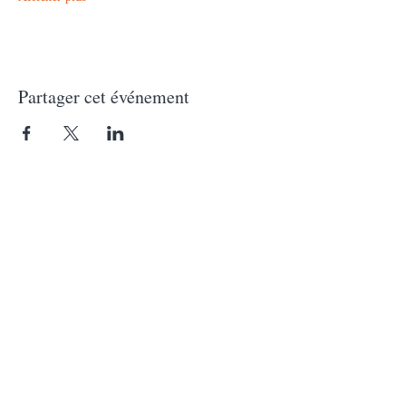
Partager cet événement