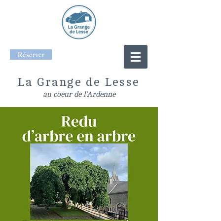
Réserver
La Grange de Lesse
au coeur de l'Ardenne