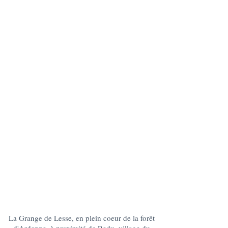
La Grange de Lesse, en plein coeur de la forêt