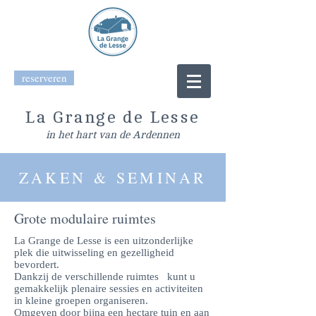
reserveren
La Grange de Lesse
in het hart van de Ardennen
ZAKEN & SEMINAR
Grote modulaire ruimtes
La Grange de Lesse is een uitzonderlijke
plek die uitwisseling en gezelligheid
bevordert.
Dankzij de verschillende ruimtes kunt u
gemakkelijk plenaire sessies en activiteiten
in kleine groepen organiseren.
Omgeven door bijna een hectare tuin en aan