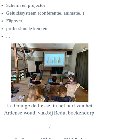
Scherm en projector
Geluidssysteem (conferentie, animatie, )
Flipover
professionele keuken
...
La Grange de Lesse, in het hart van het
Ardense woud, vlakbij Redu, boekendorp.
/