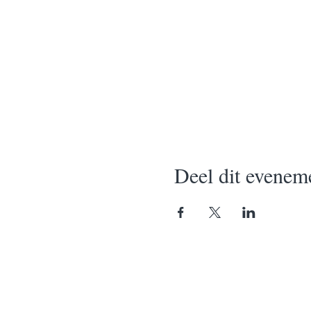
Deel dit evenem