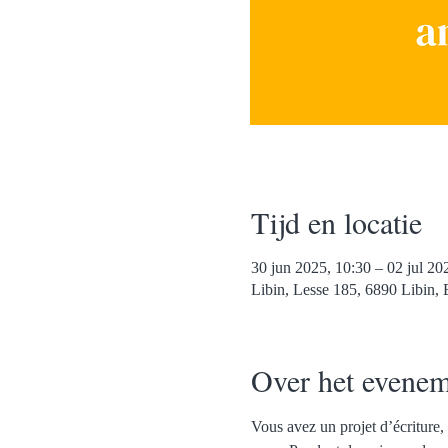
Tijd en locatie
30 jun 2025, 10:30 – 02 jul 20
Libin, Lesse 185, 6890 Libin, 
Over het evenem
Vous avez un projet d’écriture, 