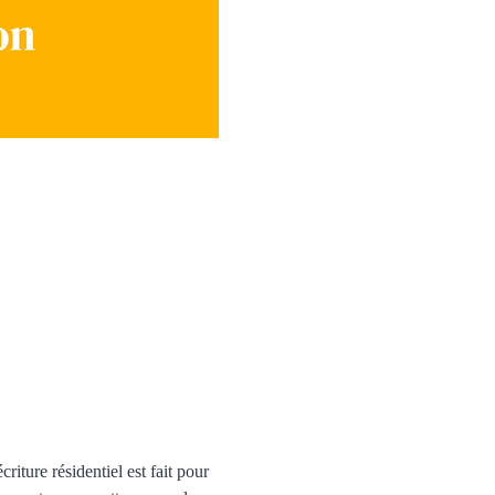
riture résidentiel est fait pour 