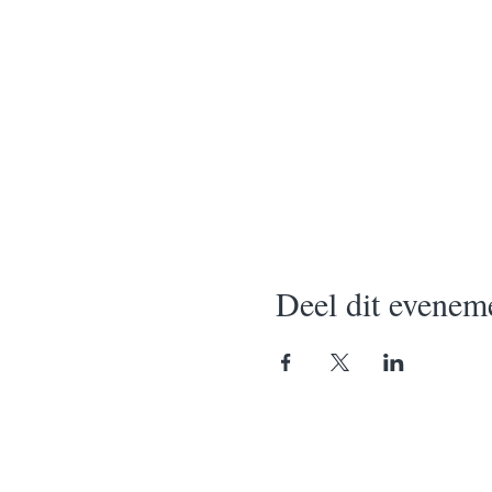
Deel dit evenem