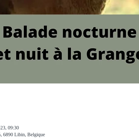
023, 09:30
, 6890 Libin, Belgique