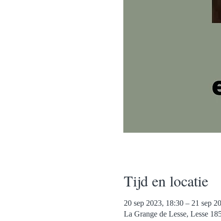
Tijd en locatie
20 sep 2023, 18:30 – 21 sep 2
La Grange de Lesse, Lesse 185