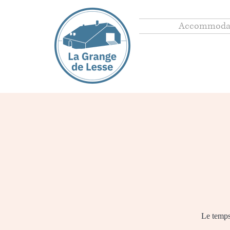
Accommoda
Le temps 