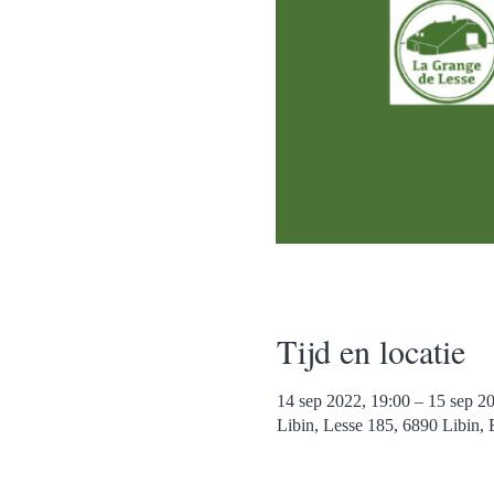
Tijd en locatie
14 sep 2022, 19:00 – 15 sep 2
Libin, Lesse 185, 6890 Libin, 