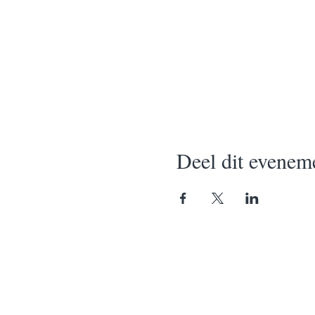
Deel dit evenem