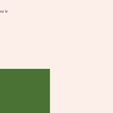
our le