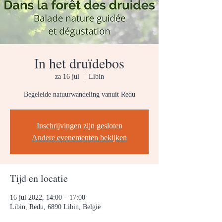
In het druïdebos
za 16 jul
  |  
Libin
Begeleide natuurwandeling vanuit Redu
Inschrijvingen zijn gesloten
Andere evenementen bekijken
Tijd en locatie
16 jul 2022, 14:00 – 17:00
Libin, Redu, 6890 Libin, België