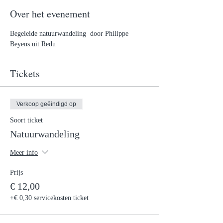
Over het evenement
Begeleide natuurwandeling  door Philippe 
Beyens uit Redu
Tickets
Verkoop geëindigd op
Soort ticket
Natuurwandeling
Meer info
Prijs
€ 12,00
+€ 0,30 servicekosten ticket