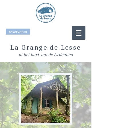
reserveren
La Grange de Lesse
in het hart van de Ardennen