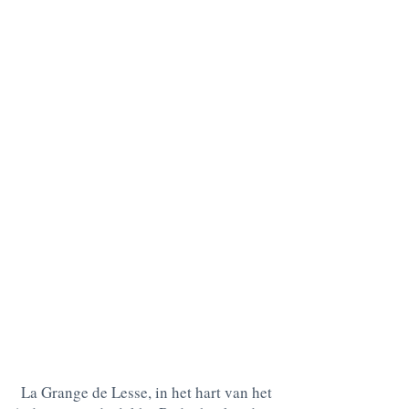
La Grange de Lesse, in het hart van het