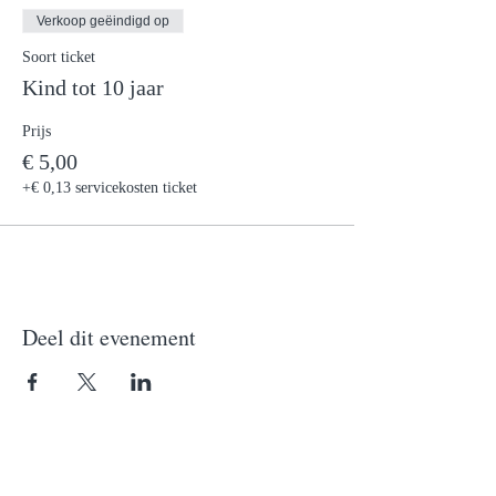
Verkoop geëindigd op
Soort ticket
Kind tot 10 jaar
Prijs
€ 5,00
+€ 0,13 servicekosten ticket
Deel dit evenement