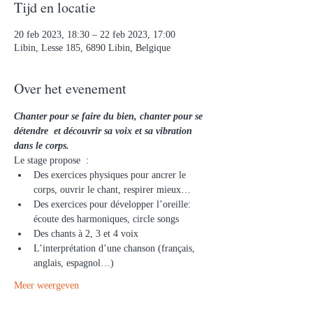
Tijd en locatie
20 feb 2023, 18:30 – 22 feb 2023, 17:00
Libin, Lesse 185, 6890 Libin, Belgique
Over het evenement
Chanter pour se faire du bien, chanter pour se 
détendre  et découvrir sa voix et sa vibration 
dans le corps.
Le stage propose  :
Des exercices physiques pour ancrer le 
corps, ouvrir le chant, respirer mieux…
Des exercices pour développer l’oreille: 
écoute des harmoniques, circle songs
Des chants à 2, 3 et 4 voix
L’interprétation d’une chanson (français, 
anglais, espagnol…)
Meer weergeven