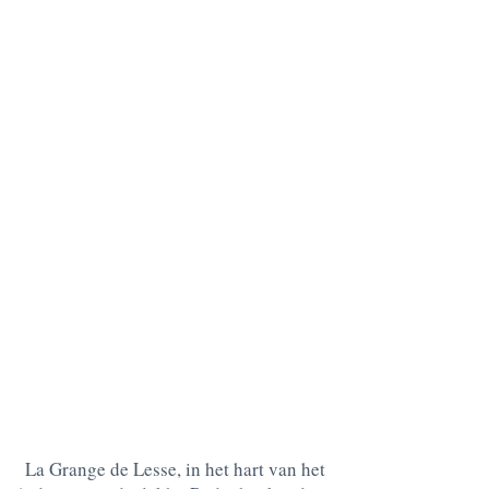
La Grange de Lesse, in het hart van het