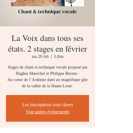
La Voix dans tous ses
états. 2 stages en février
ma 20 feb
  |  
Libin
Stages de chant et technique vocale proposé par
Hughes Marechal et Philippe Beyens .
Au coeur de l’Ardenne dans un magnifique gîte
de la vallée de la Haute-Lesse.
Les inscriptions sont closes
Voir autres événements