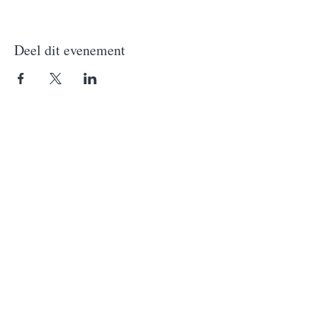
Deel dit evenement