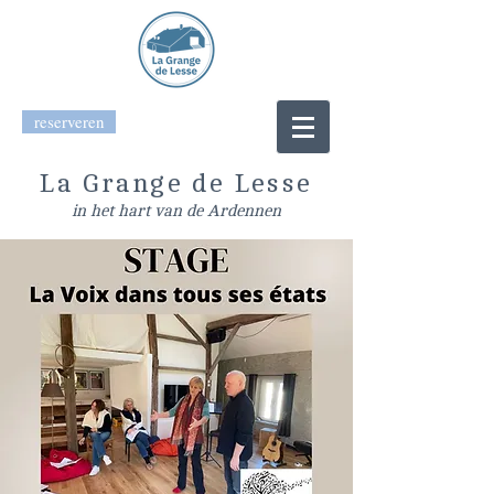
reserveren
La Grange de Lesse
in het hart van de Ardennen