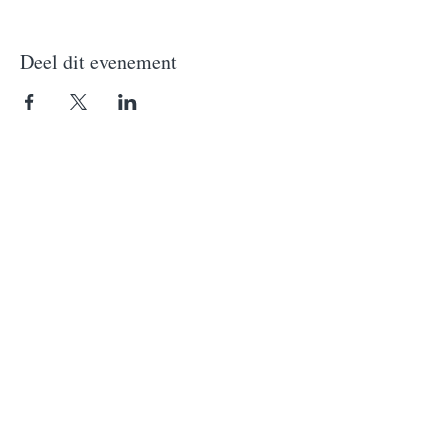
Deel dit evenement