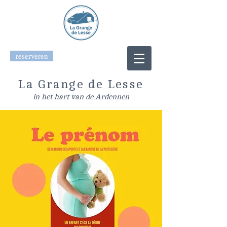
reserveren
La Grange de Lesse
in het hart van de Ardennen