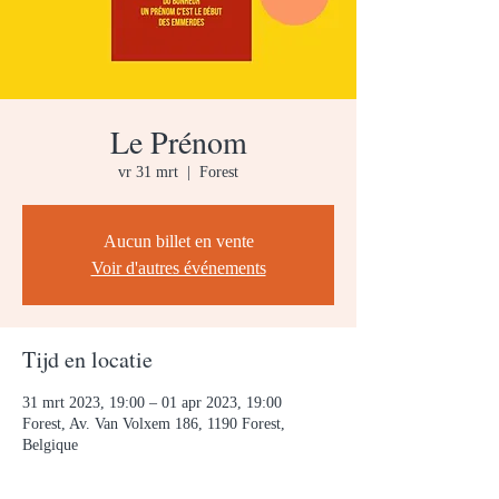
Le Prénom
vr 31 mrt
  |  
Forest
Aucun billet en vente
Voir d'autres événements
Tijd en locatie
31 mrt 2023, 19:00 – 01 apr 2023, 19:00
Forest, Av. Van Volxem 186, 1190 Forest,
Belgique