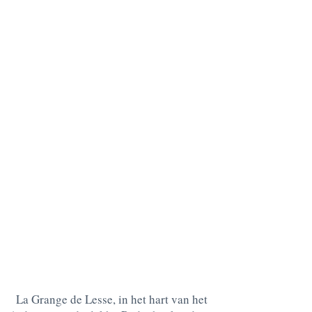
La Grange de Lesse, in het hart van het