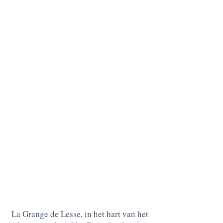
La Grange de Lesse, in het hart van het