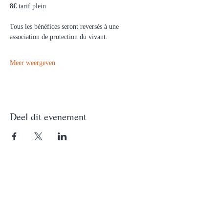
8€
 tarif plein
Tous les bénéfices seront reversés à une 
association de protection du vivant.
Meer weergeven
Deel dit evenement