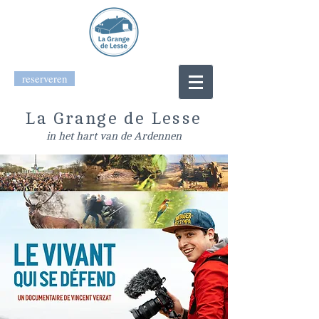
reserveren
La Grange de Lesse
in het hart van de Ardennen