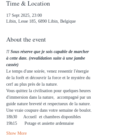
Time & Location
17 Sept 2025, 23:00
Libin, Lesse 185, 6890 Libin, Belgique
About the event
!! Sous réserve que je sois capable de marcher 
à cette date. (revalidation suite à une jambe 
cassée)
Le temps d'une soirée, venez ressentir l'énergie 
de la forêt et découvrir la force et le mystère du 
cerf au plus près de la nature.
Vous quittez la civilisation pour quelques heures 
d'immersion dans la nature,  accompagné par un 
guide nature breveté et respectueux de la nature. 
Une vraie coupure dans votre semaine de boulot.
18h30     Accueil  et chambres disponibles 
19h15      Potage et assiette ardennaise
Show More