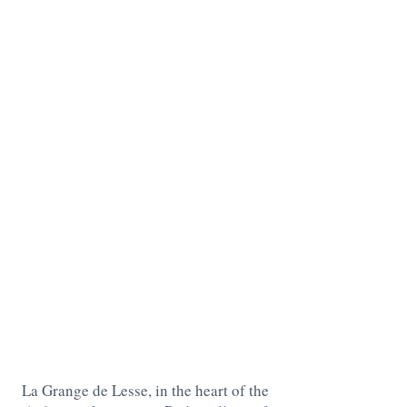
La Grange de Lesse, in the heart of the