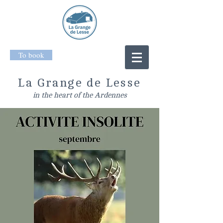
To book
La Grange de Lesse
in the heart of the Ardennes