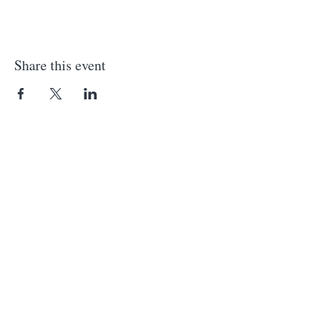
Share this event