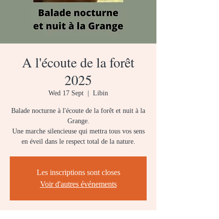
A l'écoute de la forêt
2025
Wed 17 Sept
  |  
Libin
Balade nocturne à l'écoute de la forêt et nuit à la
Grange.
Une marche silencieuse qui mettra tous vos sens
en éveil dans le respect total de la nature.
Les inscriptions sont closes
Voir d'autres événements