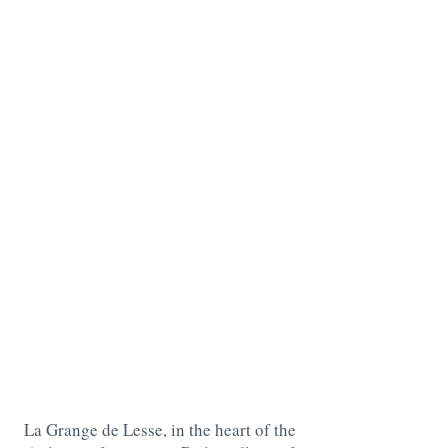
La Grange de Lesse, in the heart of the