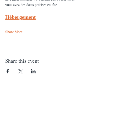
vous avez des dates précises en tête
Hébergement
Show More
Share this event