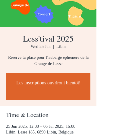
Less'tival 2025
Wed 25 Jun
  |  
Libin
Réserve ta place pour l’auberge éphémère de la
Grange de Lesse
Les inscriptions ouvriront bientôt!
_
Time & Location
25 Jun 2025, 12:00 – 06 Jul 2025, 16:00
Libin, Lesse 185, 6890 Libin, Belgique