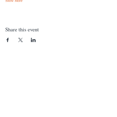
Show More
Share this event