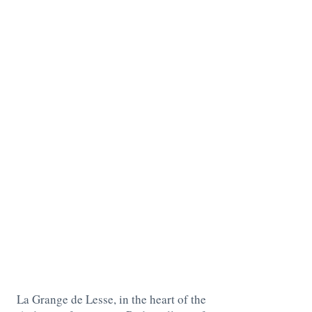
La Grange de Lesse, in the heart of the