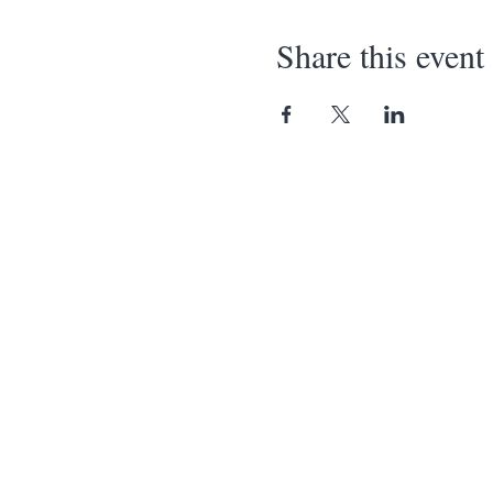
Share this event