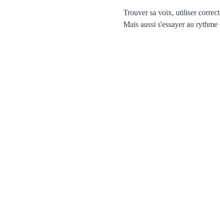
Trouver sa voix, utiliser correc
Mais aussi s'essayer au rythme 