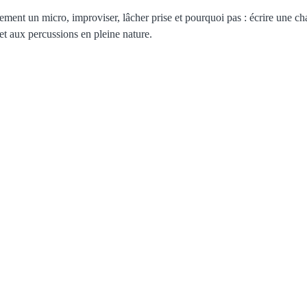
tement un micro, improviser, lâcher prise et pourquoi pas : écrire une ch
et aux percussions en pleine nature.