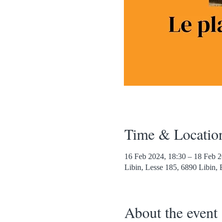
Time & Locatio
16 Feb 2024, 18:30 – 18 Feb 2
Libin, Lesse 185, 6890 Libin, 
About the event