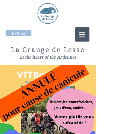
To book
La Grange de Lesse
in the heart of the Ardennes