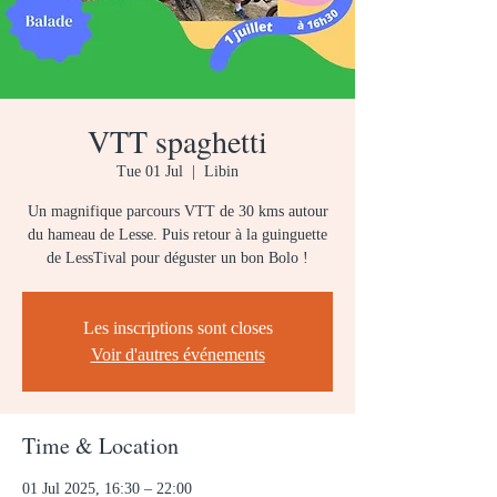
VTT spaghetti
Tue 01 Jul
  |  
Libin
Un magnifique parcours VTT de 30 kms autour
du hameau de Lesse. Puis retour à la guinguette
de LessTival pour déguster un bon Bolo !
Les inscriptions sont closes
Voir d'autres événements
Time & Location
01 Jul 2025, 16:30 – 22:00