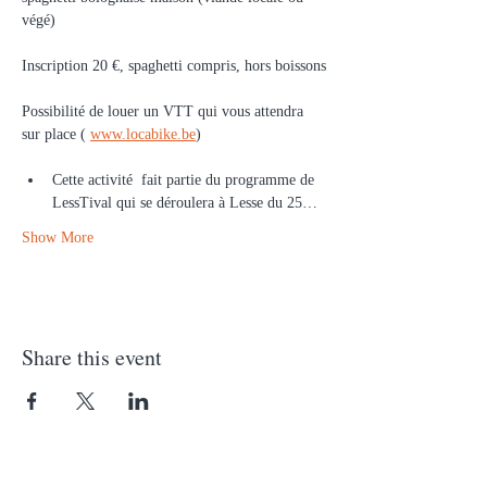
végé)
Inscription 20 €, spaghetti compris, hors boissons
Possibilité de louer un VTT qui vous attendra 
sur place ( 
www.locabike.be
)
Cette activité  fait partie du programme de 
LessTival qui se déroulera à Lesse du 25…
Show More
Share this event