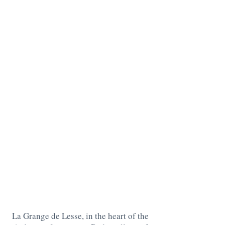
La Grange de Lesse, in the heart of the