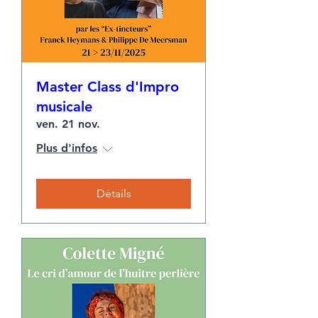
Master Class d'Impro
musicale
ven. 21 nov.
Plus d'infos
Détails