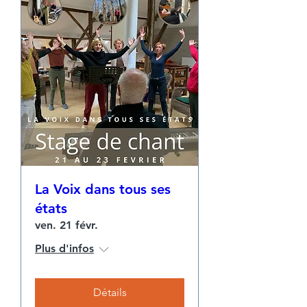
La Voix dans tous ses
états
ven. 21 févr.
Plus d'infos
Détails