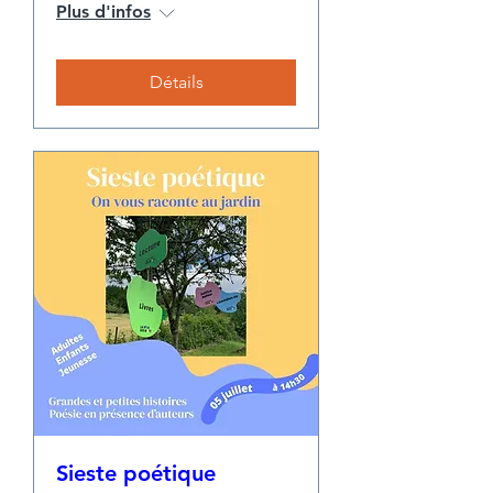
Plus d'infos
Détails
Sieste poétique