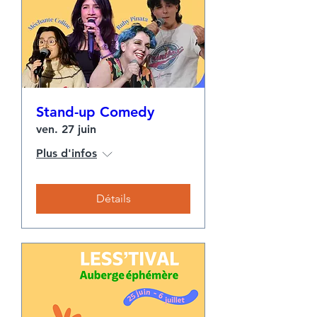
Stand-up Comedy
ven. 27 juin
Plus d'infos
Détails