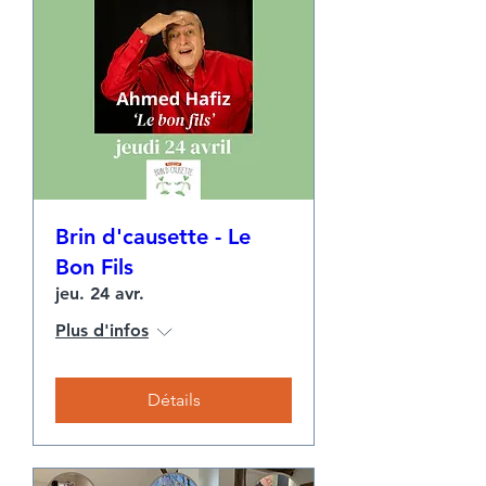
Brin d'causette - Le
Bon Fils
jeu. 24 avr.
Plus d'infos
Détails