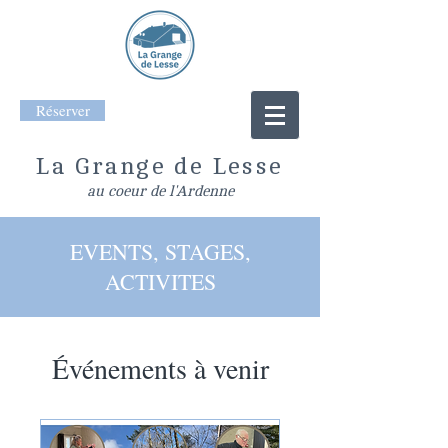
Réserver
La Grange de Lesse
au coeur de l'Ardenne
EVENTS, STAGES,
ACTIVITES
Événements à venir