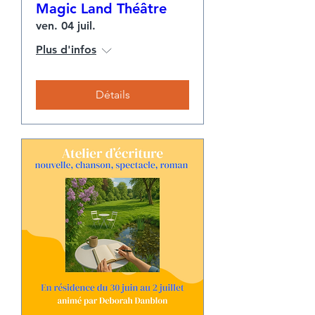
Magic Land Théâtre
ven. 04 juil.
Plus d'infos
Détails