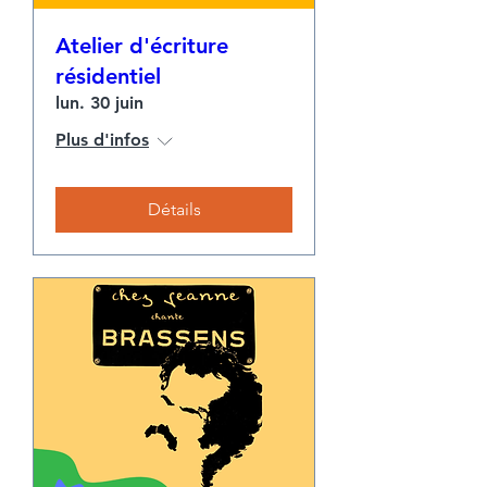
Atelier d'écriture
résidentiel
lun. 30 juin
Plus d'infos
Détails