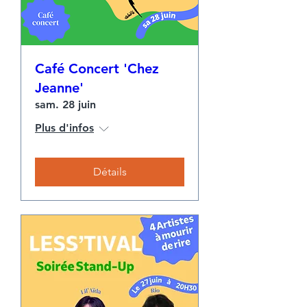
Café Concert 'Chez
Jeanne'
sam. 28 juin
Plus d'infos
Détails