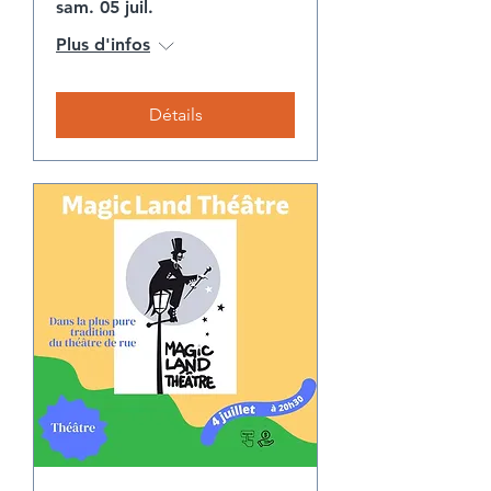
sam. 05 juil.
Plus d'infos
Détails