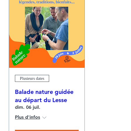
Plusieurs dates
Balade nature guidée
au départ du Lesse
dim. 06 juil.
Plus d'infos