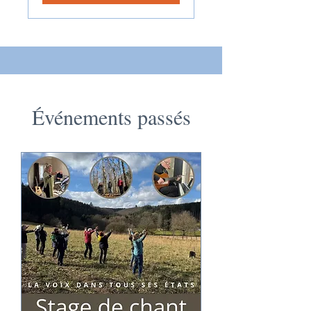
Événements passés