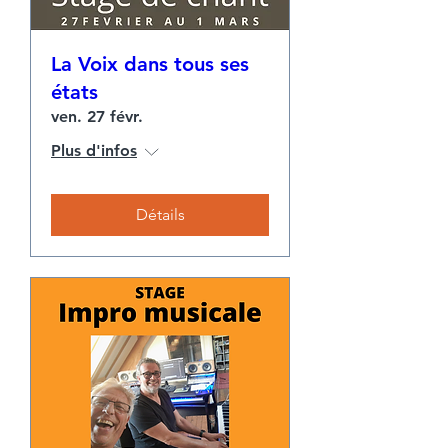
La Voix dans tous ses
états
ven. 27 févr.
Plus d'infos
Détails