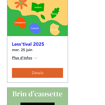
Less'tival 2025
mer. 25 juin
Plus d'infos
Détails