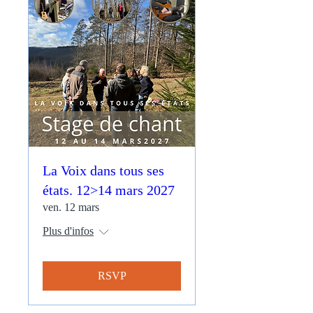
La Voix dans tous ses
états. 12>14 mars 2027
ven. 12 mars
Plus d'infos
RSVP